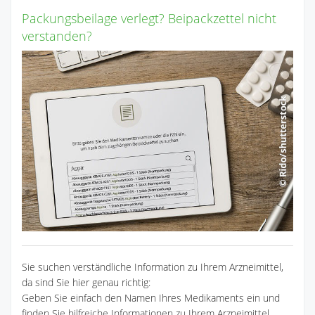
Packungsbeilage verlegt? Beipackzettel nicht
verstanden?
Sie suchen verständliche Information zu Ihrem Arzneimittel,
da sind Sie hier genau richtig:
Geben Sie einfach den Namen Ihres Medikaments ein und
finden Sie hilfreiche Informationen zu Ihrem Arzneimittel