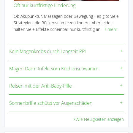
Oft nur kurzfristige Linderung
Ob Akupunktur, Massagen oder Bewegung - es gibt viele
Strategien, die Rückenschmerzen lindern. Aber leider
halten viele Effekte scheinbar nur kurzfristig an.
mehr
Kein Magenkrebs durch Langzeit-PPI
Magen-Darm-Infekt vom Küchenschwamm
Reisen mit der Anti-Baby-Pille
Sonnenbrille schützt vor Augenschäden
Alle Neuigkeiten anzeigen