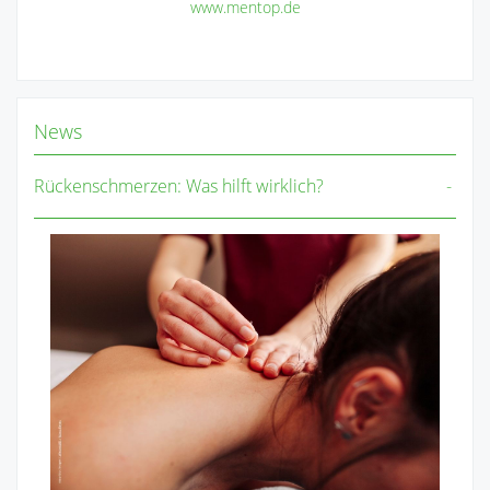
www.mentop.de
News
Rückenschmerzen: Was hilft wirklich?