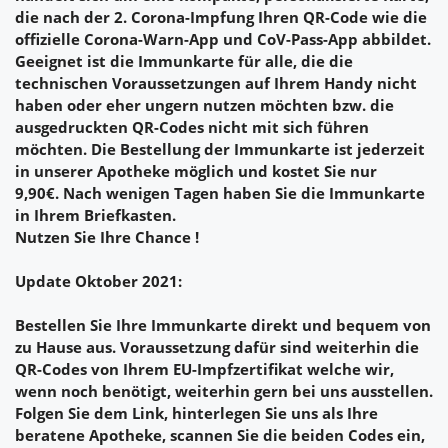
die nach der 2. Corona-Impfung Ihren QR-Code wie die
offizielle Corona-Warn-App und CoV-Pass-App abbildet.
Geeignet ist die Immunkarte für alle, die die
technischen Voraussetzungen auf Ihrem Handy nicht
haben oder eher ungern nutzen möchten bzw. die
ausgedruckten QR-Codes nicht mit sich führen
möchten. Die Bestellung der Immunkarte ist jederzeit
in unserer Apotheke möglich und kostet Sie nur
9,90€.
Nach wenigen Tagen haben Sie die Immunkarte
in Ihrem Briefkasten.
Nutzen Sie Ihre Chance !
Update Oktober 2021:
Bestellen Sie Ihre Immunkarte direkt und bequem von
zu Hause aus. Voraussetzung dafür sind weiterhin die
QR-Codes von Ihrem EU-Impfzertifikat welche wir,
wenn noch benötigt, weiterhin gern bei uns ausstellen.
Folgen Sie dem Link, hinterlegen Sie uns als Ihre
beratene Apotheke, scannen Sie die beiden Codes ein,