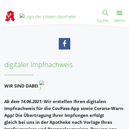
Suche
Menü
digitaler Impfnachweis
WIR SIND DABEI
Ab dem 14.06.2021:
Wir erstellen Ihren digitalen
Impfnachweis für die CovPass-App sowie Corona-Warn-
App! Die Übertragung Ihrer Impfungen erfolgt
gleich bei uns in der Apotheke nach Vorlage Ihres