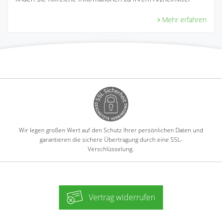
Mehr erfahren
Wir legen großen Wert auf den Schutz Ihrer persönlichen Daten und
garantieren die sichere Übertragung durch eine SSL-
Verschlüsselung.
Vertrag widerrufen