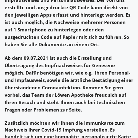
Impfausweises und Personalausweises. Der von uns
erstellte und ausgedruckte QR-Code kann direkt von
den jeweiligen Apps erfasst und hinterlegt werden. Es
ist auch möglich, die Nachweise mehrerer Personen
auf 1 Smartphone zu hinterlegen oder den
ausgedruckten Code auf Papier mit sich zu führen. So
haben Sie alle Dokumente an einem Ort.
Ab dem 09.07.2021 ist auch die Erstellung und
Übertragung des Impfnachweises für Genesene
möglich. Dafür benötigen wir, wie o.g., Ihren Personal-
und Impfausweis, sowie die ärztliche Bestätigung einer
überstandenen Coronainfektion. Kommen Sie gern
vorbei, das Team der Löwen Apotheke freut sich auf
Ihren Besuch und steht Ihnen auch bei technischen
Fragen oder Problemen zur Seite.
Zusätzlich möchten wir Ihnen die Immunkarte zum
Nachweis Ihrer Covid-19 Impfung vorstellen. Es
handelt sich um eine kompakte, personalisierte Karte,